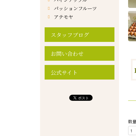
パッションフルーツ
アテモヤ
スタッフブログ
お問い合わせ
公式サイト
数